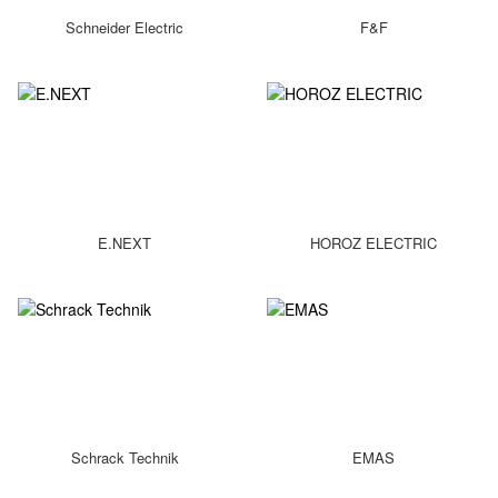
Schneider Electric
F&F
E.NEXT
HOROZ ELECTRIC
Schrack Technik
EMAS