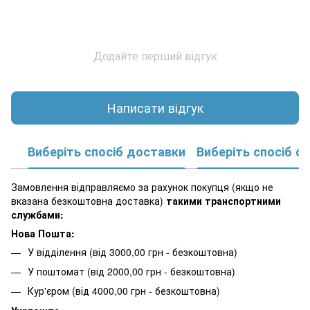
Додайте перший відгук
Написати відгук
Виберіть спосіб доставки
Виберіть спосіб о
Замовлення відправляємо за рахунок покупця (якщо не
вказана безкоштовна доставка)
такими транспортними
службами:
Нова Пошта:
У відділення (від 3000,00 грн - безкоштовна)
У поштомат (від 2000,00 грн - безкоштовна)
Кур'єром (від 4000,00 грн - безкоштовна)