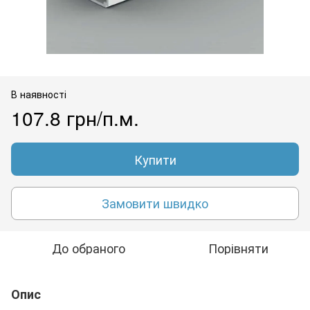
В наявності
107.8 грн/п.м.
Купити
Замовити швидко
До обраного
Порівняти
Опис