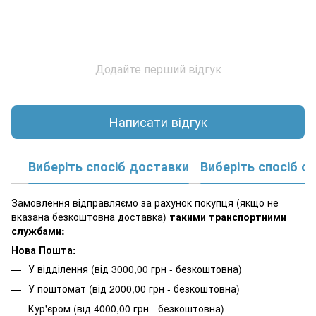
Додайте перший відгук
Написати відгук
Виберіть спосіб доставки
Виберіть спосіб о
Замовлення відправляємо за рахунок покупця (якщо не
вказана безкоштовна доставка)
такими транспортними
службами:
Нова Пошта:
У відділення (від 3000,00 грн - безкоштовна)
У поштомат (від 2000,00 грн - безкоштовна)
Кур'єром (від 4000,00 грн - безкоштовна)