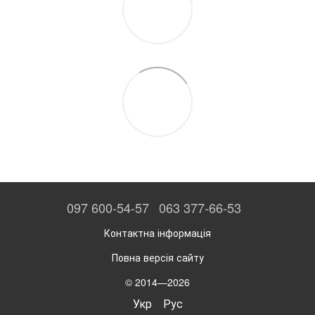
097 600-54-57
063 377-66-53
Контактна інформація
Повна версія сайту
© 2014—2026
Укр
Рус