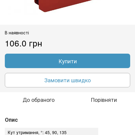
В наявності
106.0 грн
Купити
Замовити швидко
До обраного
Порівняти
Опис
Кут утримання, °: 45, 90, 135