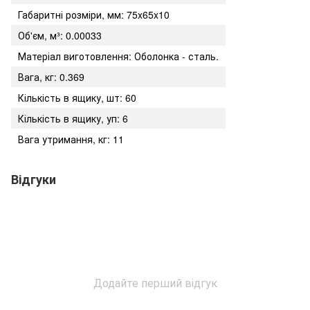
Габаритні розміри, мм: 75x65x10
Об'єм, м³: 0.00033
Матеріал виготовлення: Оболонка - сталь.
Вага, кг: 0.369
Кількість в ящику, шт: 60
Кількість в ящику, уп: 6
Вага утримання, кг: 11
Відгуки
Додайте перший відгук