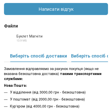
Написати відгук
Файли
Буклет Магніти
13.9 МБ
PDF
Виберіть спосіб доставки
Виберіть спосіб о
Замовлення відправляємо за рахунок покупця (якщо не
вказана безкоштовна доставка)
такими транспортними
службами:
Нова Пошта:
У відділення (від 3000,00 грн - безкоштовна)
У поштомат (від 2000,00 грн - безкоштовна)
Кур'єром (від 4000,00 грн - безкоштовна)