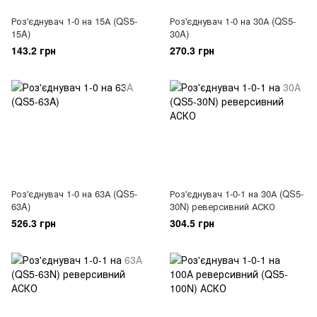
Роз'єднувач 1-0 на 15А (QS5-
Роз'єднувач 1-0 на 30А (QS5-
15A)
30A)
143.2 грн
270.3 грн
Роз'єднувач 1-0 на 63А (QS5-
Роз'єднувач 1-0-1 на 30А (QS5-
63A)
30N) реверсивний АСКО
526.3 грн
304.5 грн