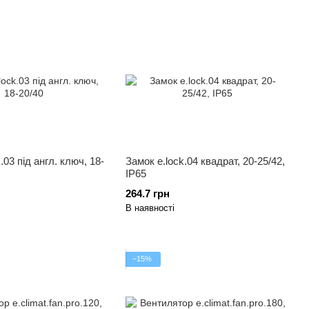
.03 під англ. ключ, 18-
Замок e.lock.04 квадрат, 20-25/42,
IP65
264.7 грн
В наявності
−15%