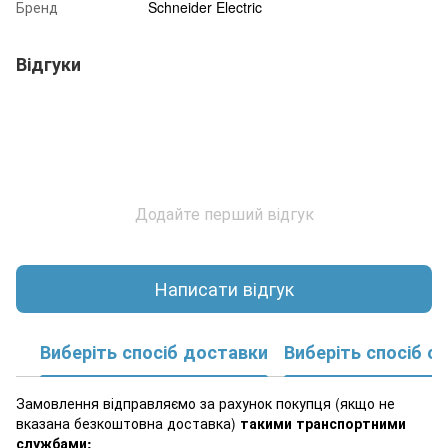
Бренд
Schneider Electric
Відгуки
Додайте перший відгук
Написати відгук
Виберіть спосіб доставки
Виберіть спосіб о
Замовлення відправляємо за рахунок покупця (якщо не
вказана безкоштовна доставка)
такими транспортними
службами: