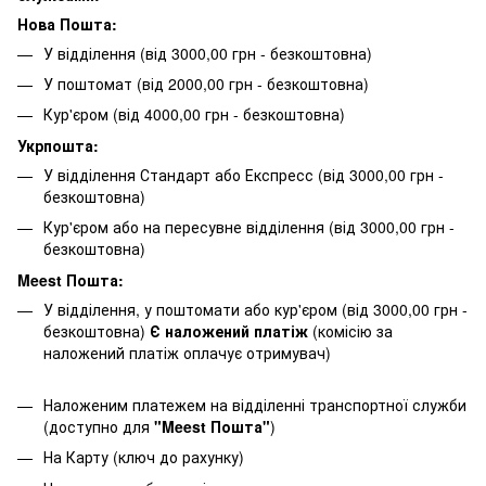
Нова Пошта:
У відділення (від 3000,00 грн - безкоштовна)
У поштомат (від 2000,00 грн - безкоштовна)
Кур'єром (від 4000,00 грн - безкоштовна)
Укрпошта:
У відділення Стандарт або Експресс (від 3000,00 грн -
безкоштовна)
Кур'єром або на пересувне відділення (від 3000,00 грн -
безкоштовна)
Meest Пошта:
У відділення, у поштомати або кур'єром (від 3000,00 грн -
безкоштовна)
Є наложений платіж
(комісію за
наложений платіж оплачує отримувач)
Наложеним платежем на відділенні транспортної служби
(доступно для
"Meest Пошта"
)
На Карту (ключ до рахунку)