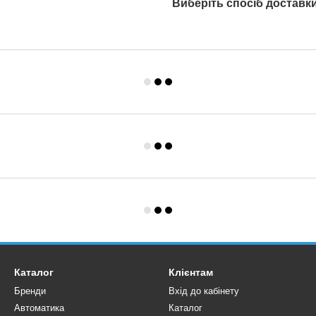
Виберіть спосіб доставк
Каталог
Клієнтам
Бренди
Вхід до кабінету
Автоматика
Каталог