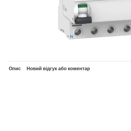
Опис
Новий відгук або коментар