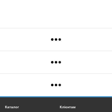
Каталог
Клієнтам