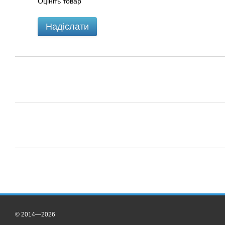
Оцініть товар
Надіслати
© 2014—2026