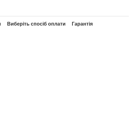
и
Виберіть спосіб оплати
Гарантія