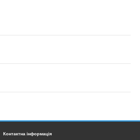
Контактна інформація