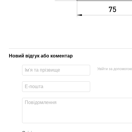
Новий відгук або коментар
Увійти за допомогою