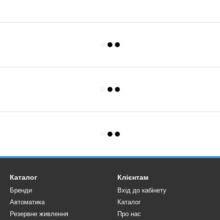
Каталог
Клієнтам
Бренди
Вхід до кабінету
Автоматика
Каталог
Резервне живлення
Про нас