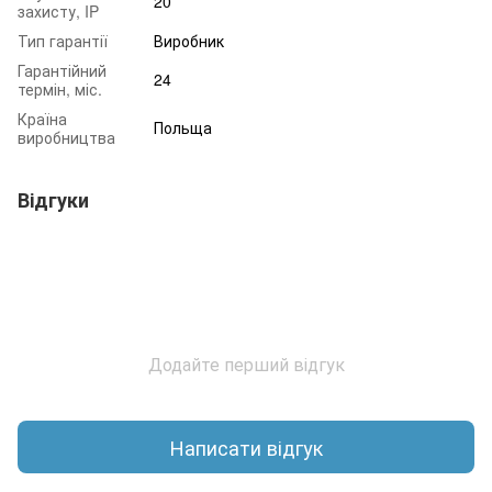
20
захисту, IP
Тип гарантії
Виробник
Гарантійний
24
термін, міс.
Країна
Польща
виробництва
Відгуки
Додайте перший відгук
Написати відгук