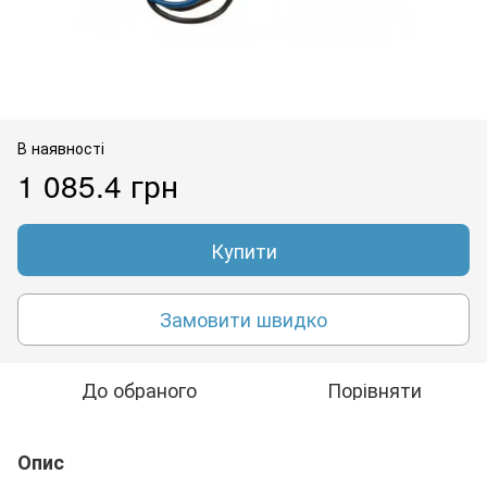
В наявності
1 085.4 грн
Купити
Замовити швидко
До обраного
Порівняти
Опис