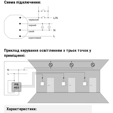
Схема підключення:
Приклад керування освітленням з трьох точок у
приміщенні:
Характеристики: