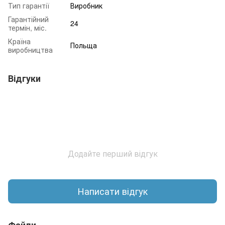
Тип гарантії
Виробник
Гарантійний
24
термін, міс.
Країна
Польща
виробництва
Відгуки
Додайте перший відгук
Написати відгук
Файли