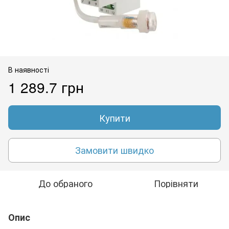
В наявності
1 289.7 грн
Купити
Замовити швидко
До обраного
Порівняти
Опис