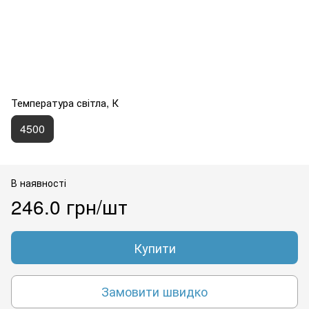
Температура світла, К
4500
В наявності
246.0 грн/шт
Купити
Замовити швидко