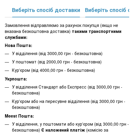
Виберіть спосіб доставки
Виберіть спосіб о
Замовлення відправляємо за рахунок покупця (якщо не
вказана безкоштовна доставка)
такими транспортними
службами:
Нова Пошта:
У відділення (від 3000,00 грн - безкоштовна)
У поштомат (від 2000,00 грн - безкоштовна)
Кур'єром (від 4000,00 грн - безкоштовна)
Укрпошта:
У відділення Стандарт або Експресс (від 3000,00 грн -
безкоштовна)
Кур'єром або на пересувне відділення (від 3000,00 грн -
безкоштовна)
Meest Пошта:
У відділення, у поштомати або кур'єром (від 3000,00 грн -
безкоштовна)
Є наложений платіж
(комісію за