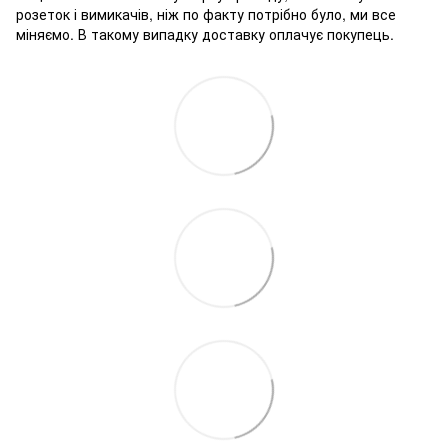
розеток і вимикачів, ніж по факту потрібно було, ми все
міняємо. В такому випадку доставку оплачує покупець.