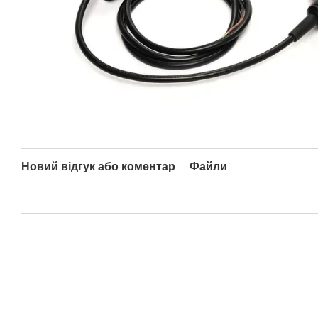
Новий відгук або коментар
Файли