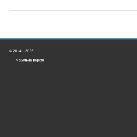
© 2014—2026
Мобільна версія