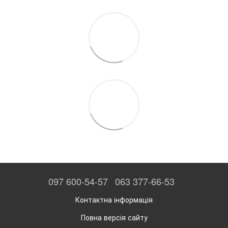
097 600-54-57
063 377-66-53
Контактна інформація
Повна версія сайту