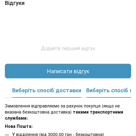
Відгуки
Додайте перший відгук
Написати відгук
Виберіть спосіб доставки
Виберіть спосіб о
Замовлення відправляємо за рахунок покупця (якщо не
вказана безкоштовна доставка)
такими транспортними
службами:
Нова Пошта:
У відділення (від 3000,00 грн - безкоштовна)