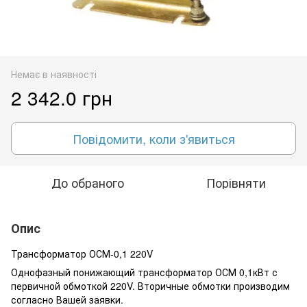
Немає в наявності
2 342.0 грн
Повідомити, коли з'явиться
До обраного
Порівняти
Опис
Трансформатор ОСМ-0,1 220V
Однофазный понижающий трансформатор ОСМ 0,1кВт с
первичной обмоткой 220V. Вторичные обмотки производим
согласно Вашей заявки.