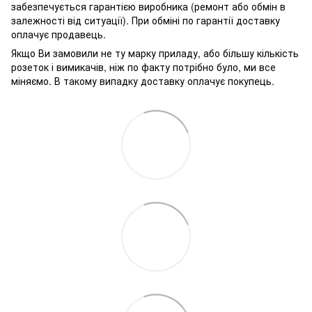
забезпечується гарантією виробника (ремонт або обмін в
залежності від ситуації). При обміні по гарантії доставку
оплачує продавець.
Якщо Ви замовили не ту марку приладу, або більшу кількість
розеток і вимикачів, ніж по факту потрібно було, ми все
міняємо. В такому випадку доставку оплачує покупець.