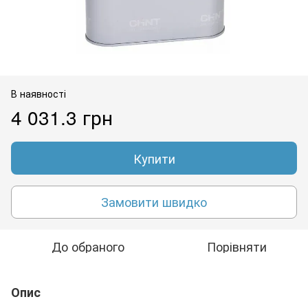
В наявності
4 031.3 грн
Купити
Замовити швидко
До обраного
Порівняти
Опис