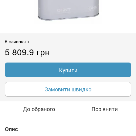
В наявності
5 809.9 грн
Купити
Замовити швидко
До обраного
Порівняти
Опис