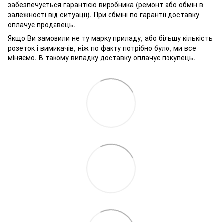
забезпечується гарантією виробника (ремонт або обмін в
залежності від ситуації). При обміні по гарантії доставку
оплачує продавець.
Якщо Ви замовили не ту марку приладу, або більшу кількість
розеток і вимикачів, ніж по факту потрібно було, ми все
міняємо. В такому випадку доставку оплачує покупець.