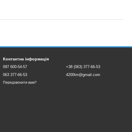
Контактна інформація
097 600-54-57
+38 (063) 377-66-53
063 377-66-53
4200tm@gmail.com
Передзвонити вам?