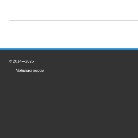
© 2014—2026
Мобільна версія