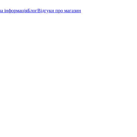
а інформація
Блог
Відгуки про магазин