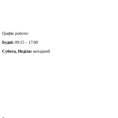
Графік роботи:
Будні:
09:15 – 17:00
Субота,
Неділя
:
вихідний