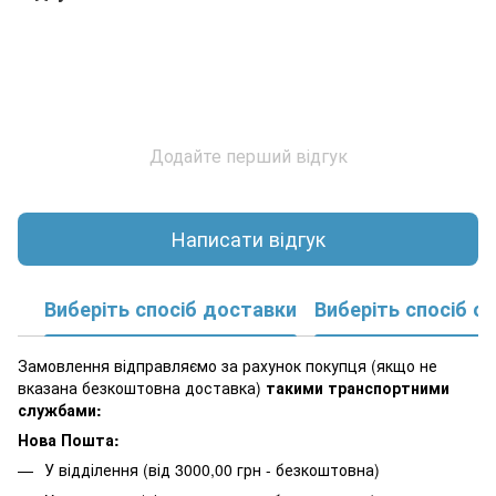
Додайте перший відгук
Написати відгук
Виберіть спосіб доставки
Виберіть спосіб о
Замовлення відправляємо за рахунок покупця (якщо не
вказана безкоштовна доставка)
такими транспортними
службами:
Нова Пошта:
У відділення (від 3000,00 грн - безкоштовна)