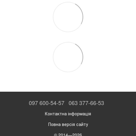
097 600-54-57
063 377-66-53
Контактна інформація
Повна версія сайту
© 2014—2026