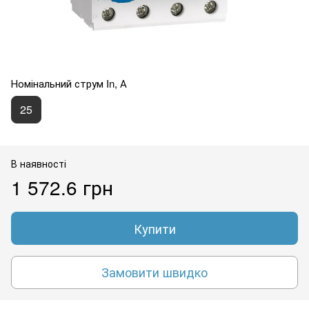
Номінальний струм In, А
25
В наявності
1 572.6 грн
Купити
Замовити швидко