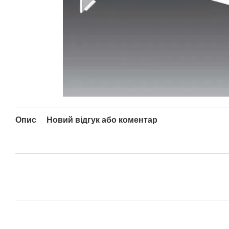
Опис
Новий відгук або коментар