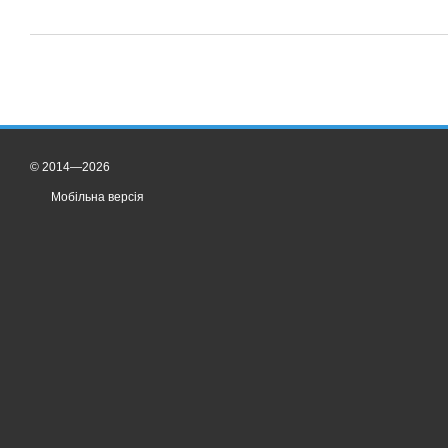
© 2014—2026
Мобільна версія