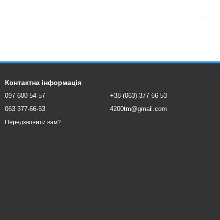
Контактна інформація
097 600-54-57
+38 (063) 377-66-53
063 377-66-53
4200tm@gmail.com
Передзвонити вам?