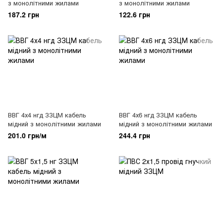
з монолітними жилами
з монолітними жилами
187.2 грн
122.6 грн
ВВГ 4х4 нгд ЗЗЦМ кабель
ВВГ 4х6 нгд ЗЗЦМ кабель
мідний з монолітними жилами
мідний з монолітними жилами
201.0 грн/м
244.4 грн