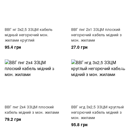
ВВГ нг 3х2,5 ЗЗЦМ кабель
ВВГ пнг 2х1 ЗЗЦМ плоский
мідный негорючий мон.
негорючий кабель мідний з
жилами круглий
мон. жилами
95.4 грн
27.0 грн
ВВГ пнг 2х4 ЗЗЦМ плоский
ВВГ нгд 3х2,5 ЗЗЦМ круглый
кабель мідний з мон. жилами
негорючий кабель мідний з
мон. жилами
79.2 грн
95.8 грн