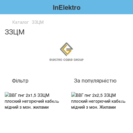
InElektro
Каталог
ЗЗЦМ
ЗЗЦМ
Фільтр
За популярністю