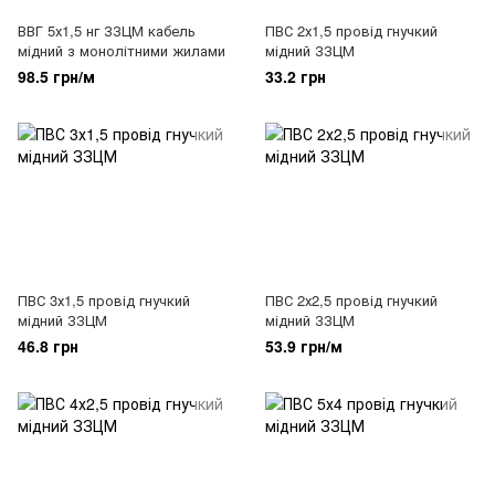
ВВГ 5х1,5 нг ЗЗЦМ кабель
ПВС 2х1,5 провід гнучкий
мідний з монолітними жилами
мідний ЗЗЦМ
98.5 грн/м
33.2 грн
ПВС 3х1,5 провід гнучкий
ПВС 2х2,5 провід гнучкий
мідний ЗЗЦМ
мідний ЗЗЦМ
46.8 грн
53.9 грн/м