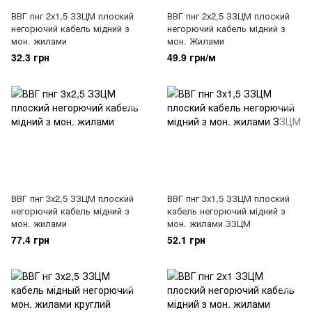
ВВГ пнг 2х1,5 ЗЗЦМ плоский
ВВГ пнг 2х2,5 ЗЗЦМ плоский
негорючий кабель мідний з
негорючий кабель мідний з
мон. жилами
мон. Жилами
32.3 грн
49.9 грн/м
ВВГ пнг 3х2,5 ЗЗЦМ плоский
ВВГ пнг 3х1,5 ЗЗЦМ плоский
негорючий кабель мідний з
кабель негорючий мідний з
мон. жилами
мон. жилами ЗЗЦМ
77.4 грн
52.1 грн