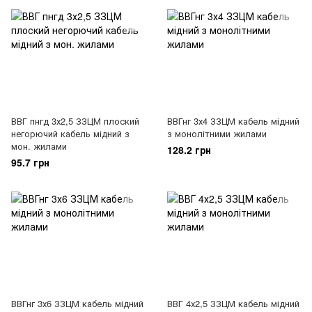
ВВГ пнгд 3х2,5 ЗЗЦМ плоский
ВВГнг 3х4 ЗЗЦМ кабель мідний
негорючий кабель мідний з
з монолітними жилами
мон. жилами
128.2 грн
95.7 грн
ВВГнг 3х6 ЗЗЦМ кабель мідний
ВВГ 4х2,5 ЗЗЦМ кабель мідний