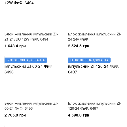
Блок живлення імпульсний ZI-
Блок живлення імпульсний ZI-
21 24vDC 12W ФиФ, 6494
24 24v ФиФ
1 643.4 грн
2 524.5 грн
БЕЗКОШТОВНА ДОСТАВКА
БЕЗКОШТОВНА ДОСТАВКА
Блок живлення імпульсний ZI-
Блок живлення імпульсний ZI-
60-24 ФиФ, 6496
120-24 ФиФ, 6497
2 705.9 грн
4 590.0 грн