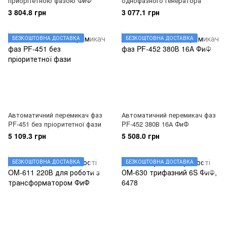
приорітетною фазою ФиФ
однофазного генератора
3 804.8 грн
3 077.1 грн
БЕЗКОШТОВНА ДОСТАВКА
БЕЗКОШТОВНА ДОСТАВКА
Автоматичний перемикач фаз
Автоматичний перемикач фаз
PF-451 без пріоритетної фази
PF-452 380В 16А ФиФ
5 109.3 грн
5 508.0 грн
БЕЗКОШТОВНА ДОСТАВКА
БЕЗКОШТОВНА ДОСТАВКА