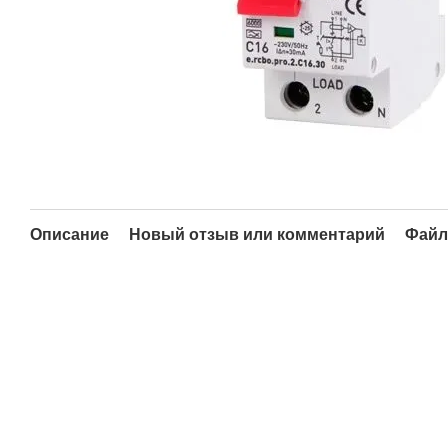
Описание
Новый отзыв или комментарий
Фай