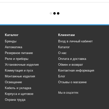
Каталог
Клиентам
Бренды
Вход в личный кабинет
Автоматика
Каталог
Резервное питание
О нас
Реле и приборы
Оплата и доставка
Установочные изделия
Обмен и возврат
Коммутация и пуск
Контактная информация
Монтажные изделия
Блог
Освещение
Отзывы о магазине
Кабель и укладка
Мы в соцсетях
Корпуса и щитовое
Охрана труда