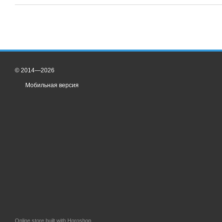
© 2014—2026
Мобильная версия
Online store built with Horoshop