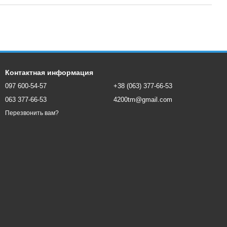
Контактная информация
097 600-54-57
+38 (063) 377-66-53
063 377-66-53
4200tm@gmail.com
Перезвонить вам?