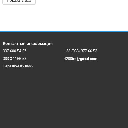
Показать все
Контактная информация
097 600-54-57
+38 (063) 377-66-53
063 377-66-53
4200tm@gmail.com
Перезвонить вам?