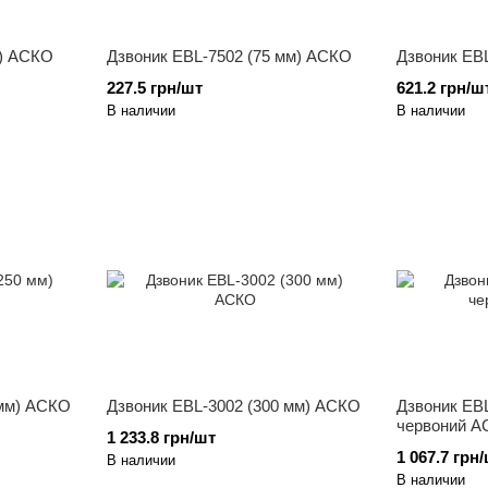
м) АСКО
Дзвоник EBL-7502 (75 мм) АСКО
Дзвоник EBL
227.5 грн/шт
621.2 грн/ш
В наличии
В наличии
 мм) АСКО
Дзвоник EBL-3002 (300 мм) АСКО
Дзвоник EBL
червоний 
1 233.8 грн/шт
1 067.7 грн
В наличии
В наличии