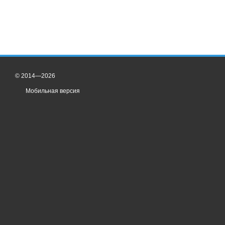
© 2014—2026
Мобильная версия