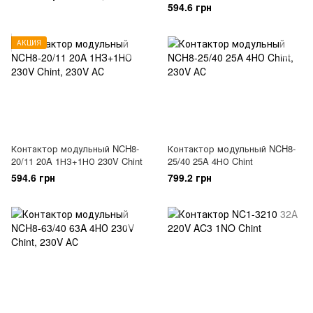
594.6 грн
АКЦИЯ
Контактор модульный NCH8-
Контактор модульный NCH8-
20/11 20A 1НЗ+1НО 230V Chint
25/40 25A 4НО Chint
594.6 грн
799.2 грн