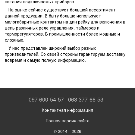
питания подключаемых приборов.
На рынке сейчас существует большой ассортимент
данной продукции. В быту больше используют
малогабаритные контактры на дин рейку для включения в
цепь различных реле управления, таймеров и
терморегуляторов. В промышленности более мощные и
сложные.
У нас представлен широкий выбор разных
производителей. Со своей стороны гарантируем доставку
вовремя и самую полную информацию.
097 600-54-57
063 377-66-53
Контактная информация
Полная версия сайта
© 2014—2026