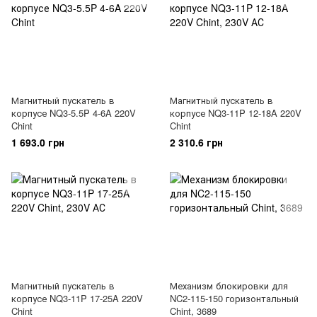
Магнитный пускатель в
Магнитный пускатель в
корпусе NQ3-5.5P 4-6A 220V
корпусе NQ3-11P 12-18A 220V
Chint
Chint
1 693.0 грн
2 310.6 грн
Магнитный пускатель в
Механизм блокировки для
корпусе NQ3-11P 17-25A 220V
NC2-115-150 горизонтальный
Chint
Chint, 3689