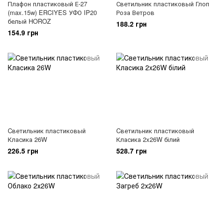
Плафон пластиковый Е-27
Светильник пластиковый Глоп
(max.15w) ERCIYES УФО IP20
Роза Ветров
белый HOROZ
188.2 грн
154.9 грн
Cветильник пластиковый
Cветильник пластиковый
Класика 26W
Класика 2x26W білий
226.5 грн
528.7 грн