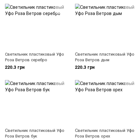
Светильник пластиковый Уфо
Cветильник пластиковый Уфо
Роза Ветров серебро
Роза Ветров дым
220.3 грн
220.3 грн
Cветильник пластиковый Уфо
Cветильник пластиковый Уфо
Роза Ветров бук
Роза Ветров орех