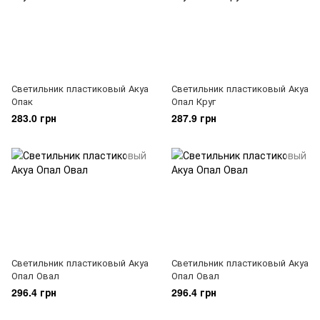
Светильник пластиковый Акуа
Светильник пластиковый Акуа
Опак
Опал Круг
283.0 грн
287.9 грн
Светильник пластиковый Акуа
Светильник пластиковый Акуа
Опал Овал
Опал Овал
296.4 грн
296.4 грн