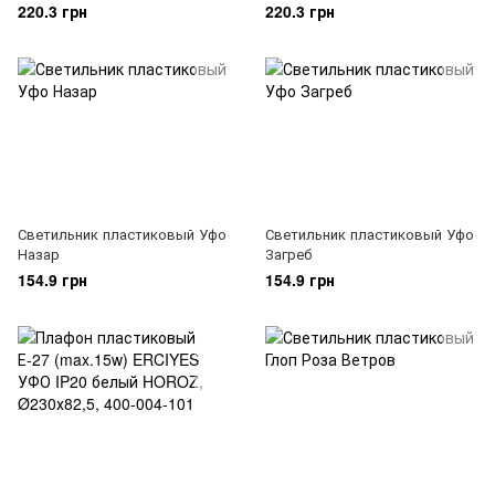
220.3 грн
220.3 грн
Светильник пластиковый Уфо
Светильник пластиковый Уфо
Назар
Загреб
154.9 грн
154.9 грн