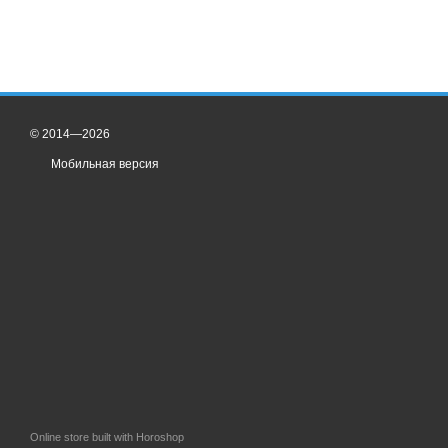
© 2014—2026
Мобильная версия
Online store built with Horoshop