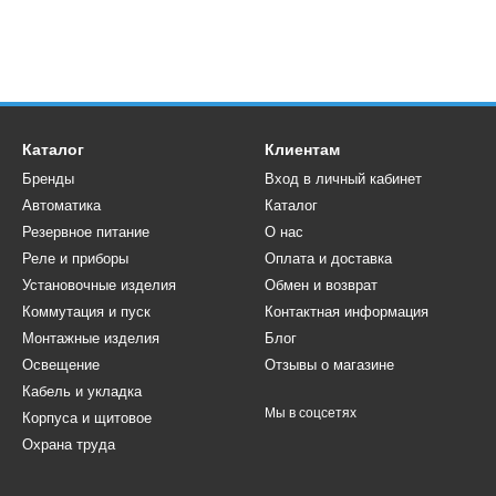
Каталог
Клиентам
Бренды
Вход в личный кабинет
Автоматика
Каталог
Резервное питание
О нас
Реле и приборы
Оплата и доставка
Установочные изделия
Обмен и возврат
Коммутация и пуск
Контактная информация
Монтажные изделия
Блог
Освещение
Отзывы о магазине
Кабель и укладка
Мы в соцсетях
Корпуса и щитовое
Охрана труда