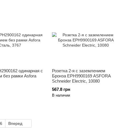
Н2900162 одинарная с
Розетка 2-я с заземлением
 без рамки Asfora
Бронза EPH9900169 ASFORA
Schneider Electric, 10080
567.8 грн
В наличии
6
Вперед