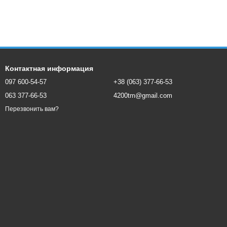
Контактная информация
097 600-54-57
+38 (063) 377-66-53
063 377-66-53
4200tm@gmail.com
Перезвонить вам?