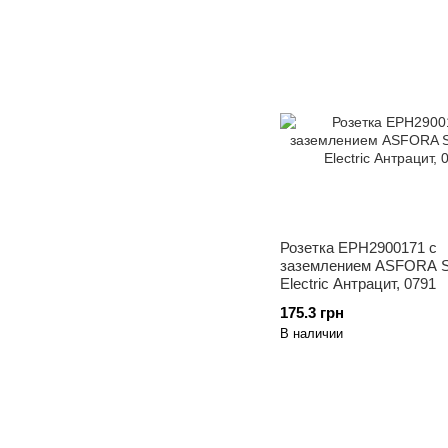
Розетка EPH2900171 с
заземлением ASFORA S
Electric Антрацит, 0791
175.3 грн
В наличии