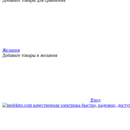
Добавьте товары для сравнения
Желания
Добавьте товары в желания
Вход