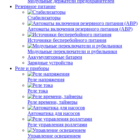
Модульные держатели предохранителей
Резервное питание
Стабилизаторы
Автоматы включения резервного питания (АВР)
Источники бесперебойного питания
Модульные переключатели и рубильники
Аккумуляторные батареи
Зарядные устройства
Реле и приборы
Реле напряжения
Реле тока
Реле времени, таймеры
Автоматика для насосов
Реле управления роллетами
Управление освещением