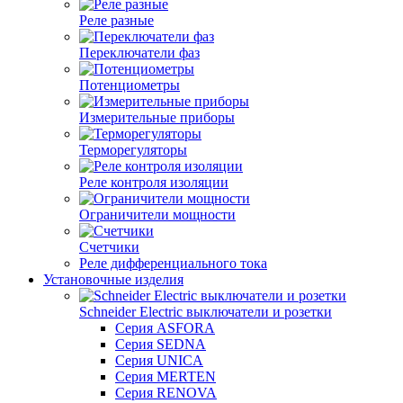
Реле разные
Переключатели фаз
Потенциометры
Измерительные приборы
Терморегуляторы
Реле контроля изоляции
Ограничители мощности
Счетчики
Реле дифференциального тока
Установочные изделия
Schneider Electric выключатели и розетки
Серия ASFORA
Серия SEDNA
Серия UNICA
Серия MERTEN
Серия RENOVA