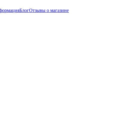
нформация
Блог
Отзывы о магазине