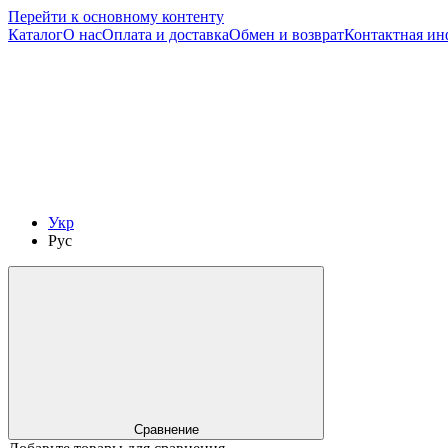
Перейти к основному контенту
Каталог
О нас
Оплата и доставка
Обмен и возврат
Контактная и
Укр
Рус
Сравнение