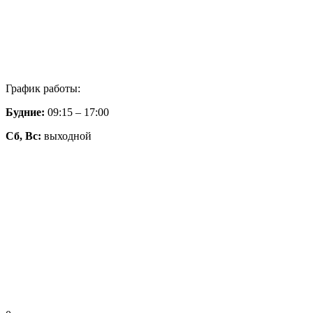
График работы:
Будние:
09:15 – 17:00
Сб,
Вс:
выходной