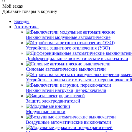
0
Мой заказ
Добавьте товары в корзину
Бренды
Автоматика
Выключатели модульные автоматические
Устройства защитного отключения (УЗО)
Дифференциальные автоматические выключатели
Силовые автоматические выключатели
Устройства защиты от импульсных перенапряжени
Выключатели нагрузки, переключатели
Защита электродвигателей
Модульные кнопки
Воздушные автоматические выключатели