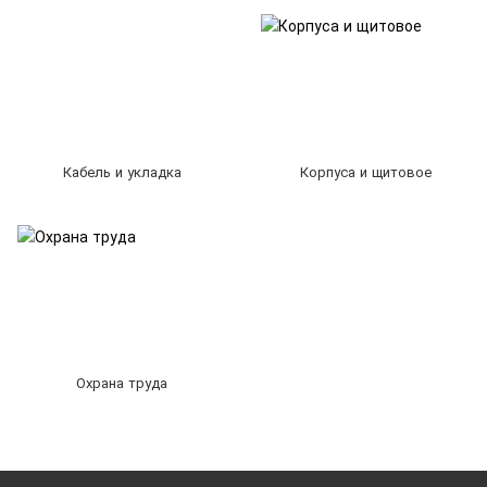
Кабель и укладка
Корпуса и щитовое
Охрана труда