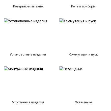
Резервное питание
Реле и приборы
Установочные изделия
Коммутация и пуск
Монтажные изделия
Освещение