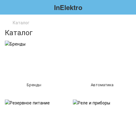
InElektro
Каталог
Каталог
Бренды
Автоматика