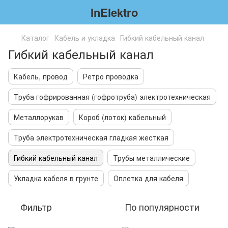
InElektro
Каталог
Кабель и укладка
Гибкий кабельный канал
Гибкий кабельный канал
Кабель, провод
Ретро проводка
Труба гофрированная (гофротруба) электротехническая
Металлорукав
Короб (лоток) кабельный
Труба электротехническая гладкая жесткая
Гибкий кабельный канал
Трубы металлические
Укладка кабеля в грунте
Оплетка для кабеля
Фильтр
По популярности