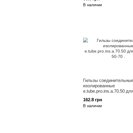
В наличии
Гильзы соединительны
изолированные
e.tube.pro.ins.a.70.50 д
50-70 .
162.8 грн
В наличии