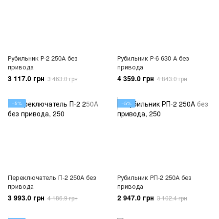
Рубильник Р-2 250А без
Рубильник Р-6 630 А без
привода
привода
3 117.0 грн
4 359.0 грн
3 463.0 грн
4 843.0 грн
−5%
−5%
Переключатель П-2 250А без
Рубильник РП-2 250А без
привода
привода
3 993.0 грн
2 947.0 грн
4 186.9 грн
3 102.4 грн