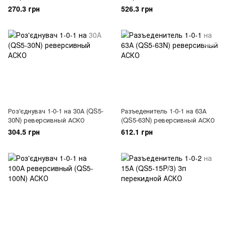
270.3 грн
526.3 грн
Роз'єднувач 1-0-1 на 30А (QS5-
Разъеденитель 1-0-1 на 63А
30N) реверсивный АСКО
(QS5-63N) реверсивный АСКО
304.5 грн
612.1 грн