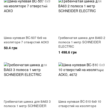
Шина нулевая BC-507 6х9 на
Гребенчатая шинка для ВА63 2
изоляторе 7 отверстий АСКО
полюса 1 метр SCHNEIDER
ELECTRIC
50.4 грн
1 498.6 грн
Гребенчатая шинка для ВА63 3
Шина нулевая BC-510 6х9 10
полюса 1 метр SCHNEIDER
отверстий на изоляторе