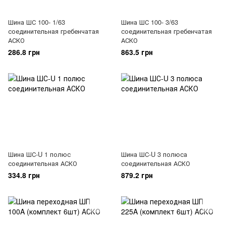
Шина ШС 100- 1/63
Шина ШС 100- 3/63
соединительная гребенчатая
соединительная гребенчатая
АСКО
АСКО
286.8 грн
863.5 грн
Шина ШС-U 1 полюс
Шина ШС-U 3 полюса
соединительная АСКО
соединительная АСКО
334.8 грн
879.2 грн