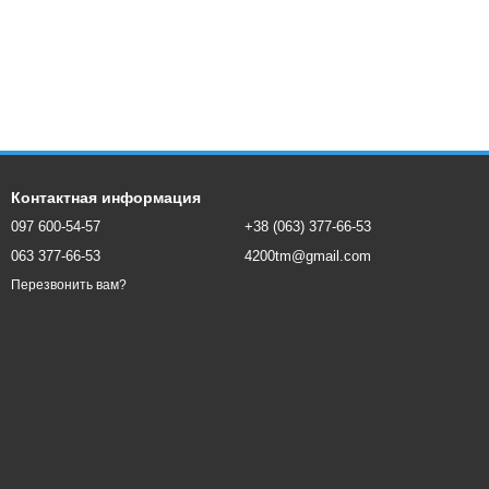
Контактная информация
097 600-54-57
+38 (063) 377-66-53
063 377-66-53
4200tm@gmail.com
Перезвонить вам?