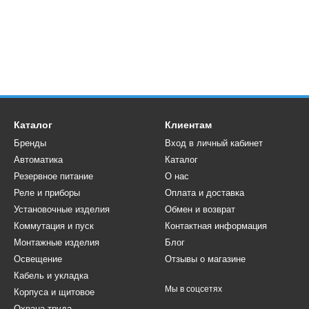
Каталог
Клиентам
Бренды
Вход в личный кабинет
Автоматика
Каталог
Резервное питание
О нас
Реле и приборы
Оплата и доставка
Установочные изделия
Обмен и возврат
Коммутация и пуск
Контактная информация
Монтажные изделия
Блог
Освещение
Отзывы о магазине
Кабель и укладка
Мы в соцсетях
Корпуса и щитовое
Охрана труда