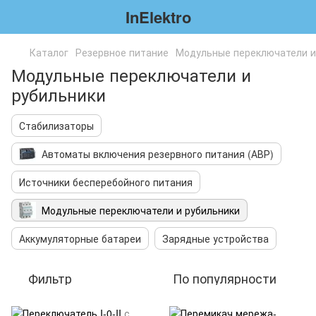
InElektro
Каталог
Резервное питание
Модульные переключатели и
Модульные переключатели и
рубильники
Стабилизаторы
Автоматы включения резервного питания (АВР)
Источники бесперебойного питания
Модульные переключатели и рубильники
Аккумуляторные батареи
Зарядные устройства
Фильтр
По популярности