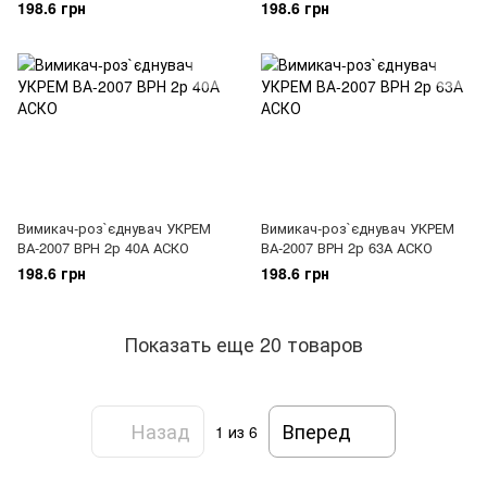
198.6 грн
198.6 грн
Вимикач-роз`єднувач УКРЕМ
Вимикач-роз`єднувач УКРЕМ
ВА-2007 ВРН 2р 40А АСКО
ВА-2007 ВРН 2р 63А АСКО
198.6 грн
198.6 грн
Показать еще 20 товаров
Назад
Вперед
1
из 6