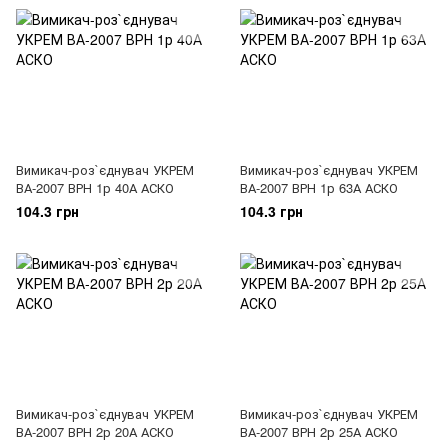
Вимикач-роз`єднувач УКРЕМ
Вимикач-роз`єднувач УКРЕМ
ВА-2007 ВРН 1р 40А АСКО
ВА-2007 ВРН 1р 63А АСКО
104.3 грн
104.3 грн
Вимикач-роз`єднувач УКРЕМ
Вимикач-роз`єднувач УКРЕМ
ВА-2007 ВРН 2р 20А АСКО
ВА-2007 ВРН 2р 25А АСКО