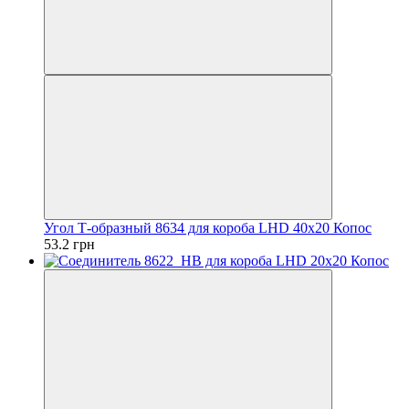
Угол Т-образный 8634 для короба LHD 40х20 Копос
53.2 грн