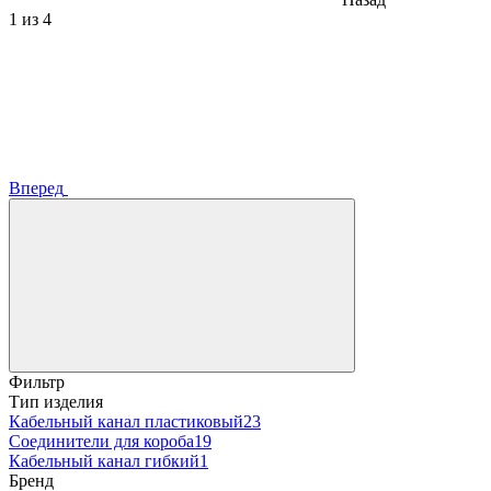
1
из 4
Вперед
Фильтр
Тип изделия
Кабельный канал пластиковый
23
Соединители для короба
19
Кабельный канал гибкий
1
Бренд