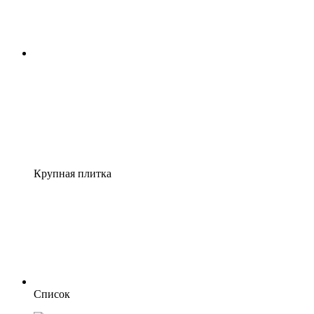
Крупная плитка
Список