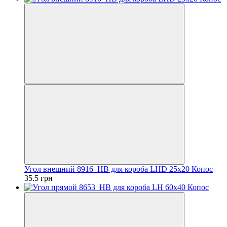
Угол внешний 8916_HB для короба LHD 25х20 Копос
35.5 грн