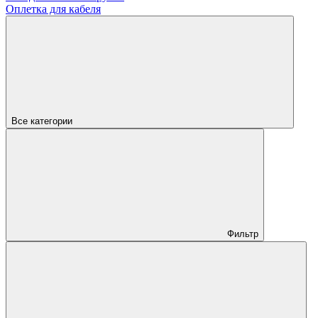
Оплетка для кабеля
Все категории
Фильтр