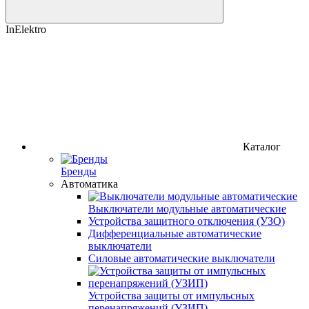
InElektro
Каталог
Бренды
Автоматика
Выключатели модульные автоматические
Устройства защитного отключения (УЗО)
Дифференциальные автоматические
выключатели
Силовые автоматические выключатели
Устройства защиты от импульсных
перенапряжений (УЗИП)