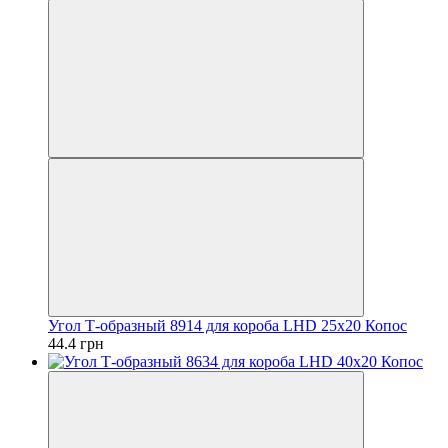
Угол Т-образный 8914 для короба LHD 25х20 Копос
44.4 грн