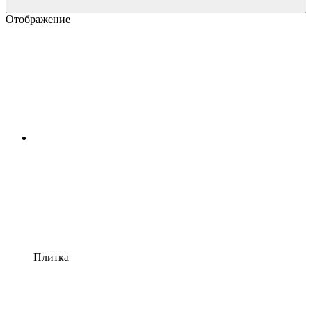
Отображение
Плитка