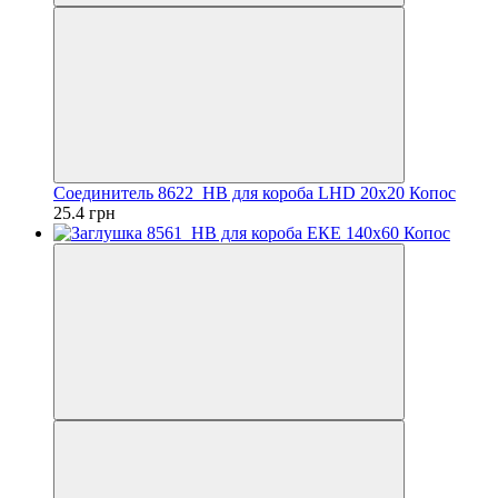
Соединитель 8622_HB для короба LHD 20х20 Копос
25.4 грн