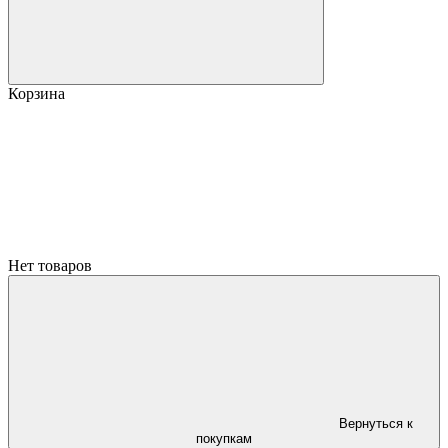
Корзина
Нет товаров
Вернуться к
покупкам