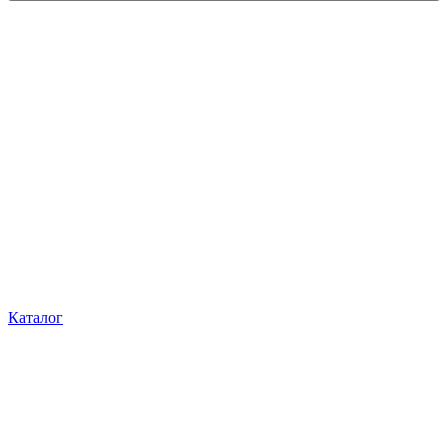
Каталог