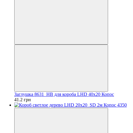
Заглушка 8631_HB для короба LHD 40х20 Копос
41.2 грн