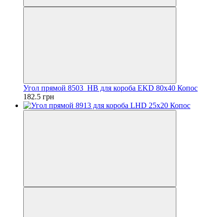
Угол прямой 8503_HB для короба EKD 80х40 Копос
182.5 грн