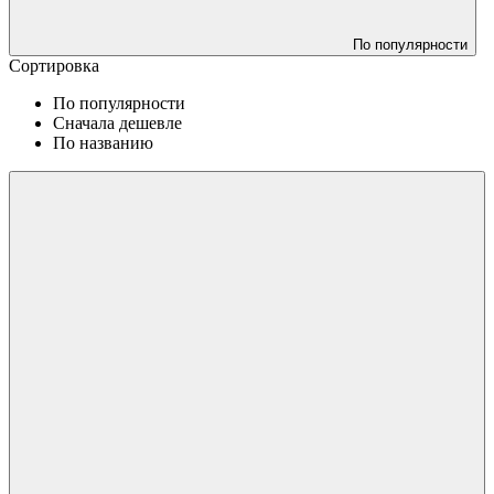
По популярности
Сортировка
По популярности
Сначала дешевле
По названию