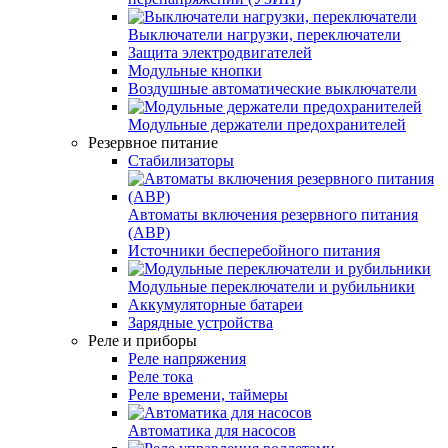
Выключатели нагрузки, переключатели
Защита электродвигателей
Модульные кнопки
Воздушные автоматические выключатели
Модульные держатели предохранителей
Резервное питание
Стабилизаторы
Автоматы включения резервного питания
(АВР)
Источники бесперебойного питания
Модульные переключатели и рубильники
Аккумуляторные батареи
Зарядные устройства
Реле и приборы
Реле напряжения
Реле тока
Реле времени, таймеры
Автоматика для насосов