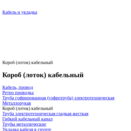
Кабель и укладка
Короб (лоток) кабельный
Короб (лоток) кабельный
Кабель, провод
Ретро проводка
Труба гофрированная (гофротруба) электротехническая
Металлорукав
Короб (лоток) кабельный
Труба электротехническая гладкая жесткая
Гибкий кабельный канал
Трубы металлические
Укладка кабеля в грунте