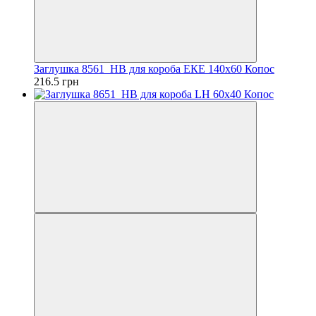
Заглушка 8561_HB для короба ЕКЕ 140х60 Копос
216.5 грн