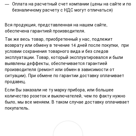
Оплата на расчетный счет компании (цены на сайте и по
безналичному расчету с НДС могут отличаться)
Вся продукция, представленная на нашем сайте,
обеспечена гарантией производителя.
Так же весь товар, приобретенный у нас, подлежит
возврату или обмену в течение 14 дней после покупки, при
условии сохранения товарного вида и без следов
эксплуатации. Товар, который эксплуатировался и были
выявлены деффекты, обеспечивается гарантией
производителя (ремонт или обмен в зависимости от
ситуации). При обмене по гарантии доставку оплачивает
продавец.
Если Вы заказали не ту марку прибора, или большее
количество розеток и выключателей, чем по факту нужно
было, мы все меняем. В таком случае доставку оплачивает
покупатель.