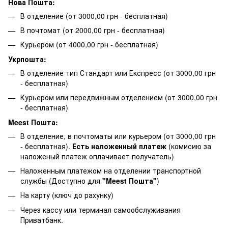
Нова Пошта:
В отделение (от 3000,00 грн - бесплатная)
В почтомат (от 2000,00 грн - бесплатная)
Курьером (от 4000,00 грн - бесплатная)
Укрпошта:
В отделение тип Стандарт или Експресс (от 3000,00 грн
- бесплатная)
Курьером или передвижным отделением (от 3000,00 грн
- бесплатная)
Meest Пошта:
В отделение, в почтоматы или курьером (от 3000,00 грн
- бесплатная).
Есть наложенный платеж
(комисию за
наложеный платеж оплачивает получатель)
Наложенным платежом на отделении транспортной
службы (Доступно для
"Meest Пошта"
)
На карту (ключ до рахунку)
Через кассу или терминал самообслуживания
Приватбанк.