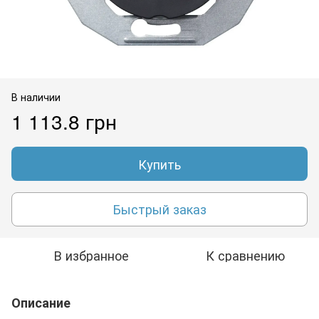
В наличии
1 113.8 грн
Купить
Быстрый заказ
В избранное
К сравнению
Описание