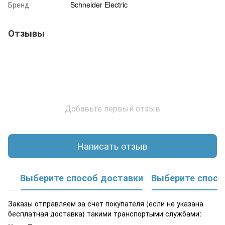
Бренд
Schneider Electric
Отзывы
Добавьте первый отзыв
Написать отзыв
Выберите способ доставки
Выберите спосо
Заказы отправляем за счет покупателя (если не указана
бесплатная доставка) такими транспортыми службами: