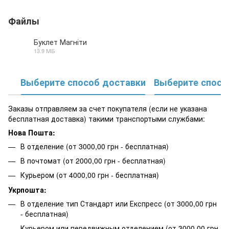
Файлы
Буклет Магніти
13.9 МБ
PDF
Выберите способ доставки
Выберите спосо
Заказы отправляем за счет покупателя (если не указана
бесплатная доставка) такими транспортыми службами:
Нова Пошта:
В отделение (от 3000,00 грн - бесплатная)
В почтомат (от 2000,00 грн - бесплатная)
Курьером (от 4000,00 грн - бесплатная)
Укрпошта:
В отделение тип Стандарт или Експресс (от 3000,00 грн
- бесплатная)
Курьером или передвижным отделением (от 3000,00 грн