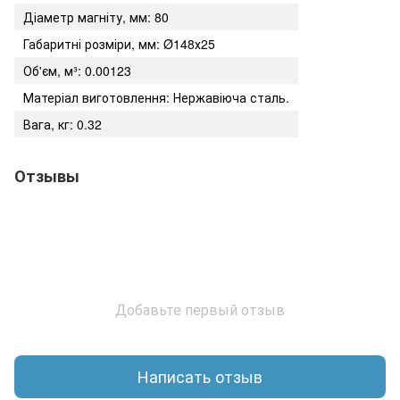
Діаметр магніту, мм: 80
Габаритні розміри, мм: Ø148х25
Об'єм, м³: 0.00123
Матеріал виготовлення: Нержавіюча сталь.
Вага, кг: 0.32
Отзывы
Добавьте первый отзыв
Написать отзыв