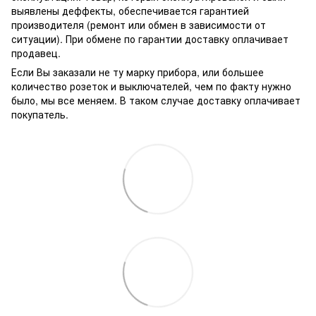
выявлены деффекты, обеспечивается гарантией
производителя (ремонт или обмен в зависимости от
ситуации). При обмене по гарантии доставку оплачивает
продавец.
Если Вы заказали не ту марку прибора, или большее
количество розеток и выключателей, чем по факту нужно
было, мы все меняем. В таком случае доставку оплачивает
покупатель.