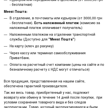
- бесплатная)
Meest Пошта:
В отделение, в почтоматы или курьером (от 3000,00 грн
- бесплатная).
Есть наложенный платеж
(комисию за
наложеный платеж оплачивает получатель)
Наложенным платежом на отделении транспортной
службы (Доступно для
"Meest Пошта"
)
На карту (ключ до рахунку)
Через кассу или терминал самообслуживания
Приватбанк.
Оплата на расчетный счет компании (цены на сайте и по
безналичному расчету с НДС могут отличаться)
Вся продукция, представленная на нашем сайте,
обеспечена гарантией производителя.
Так же весь товар, приобретенный у нас, подлежит
возврату или обмену в течение 14 дней после покупки, при
условии сохранения товарного вида и без следов
эксплуатации. Товар, который эксплуатировался и были