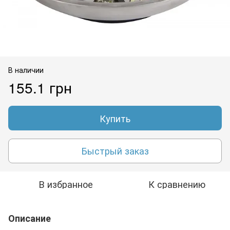
В наличии
155.1 грн
Купить
Быстрый заказ
В избранное
К сравнению
Описание