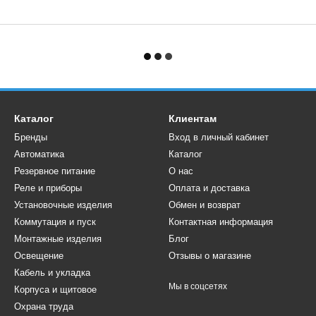
Каталог
Клиентам
Бренды
Вход в личный кабинет
Автоматика
Каталог
Резервное питание
О нас
Реле и приборы
Оплата и доставка
Установочные изделия
Обмен и возврат
Коммутация и пуск
Контактная информация
Монтажные изделия
Блог
Освещение
Отзывы о магазине
Кабель и укладка
Мы в соцсетях
Корпуса и щитовое
Охрана труда