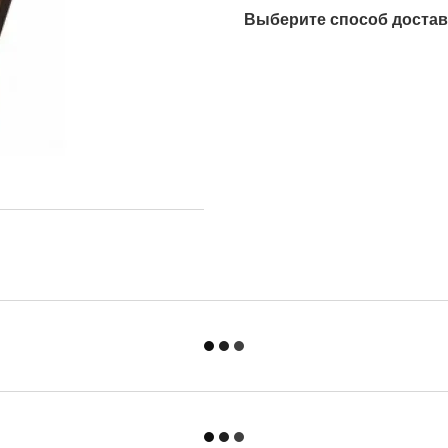
Выберите способ достав