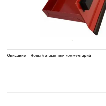
Описание
Новый отзыв или комментарий