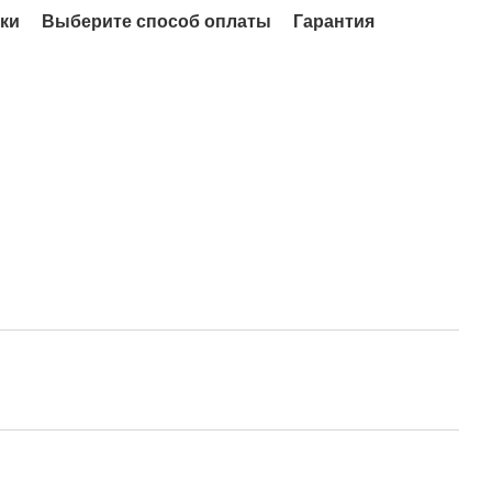
ки
Выберите способ оплаты
Гарантия