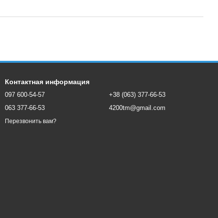
Контактная информация
097 600-54-57
+38 (063) 377-66-53
063 377-66-53
4200tm@gmail.com
Перезвонить вам?