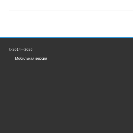
© 2014—2026
Мобильная версия