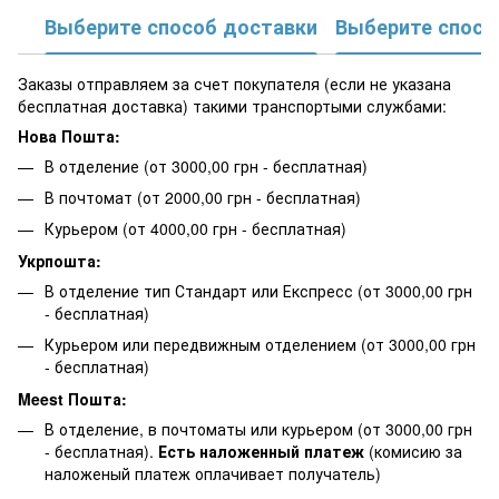
Выберите способ доставки
Выберите спосо
Заказы отправляем за счет покупателя (если не указана
бесплатная доставка) такими транспортыми службами:
Нова Пошта:
В отделение (от 3000,00 грн - бесплатная)
В почтомат (от 2000,00 грн - бесплатная)
Курьером (от 4000,00 грн - бесплатная)
Укрпошта:
В отделение тип Стандарт или Експресс (от 3000,00 грн
- бесплатная)
Курьером или передвижным отделением (от 3000,00 грн
- бесплатная)
Meest Пошта:
В отделение, в почтоматы или курьером (от 3000,00 грн
- бесплатная).
Есть наложенный платеж
(комисию за
наложеный платеж оплачивает получатель)