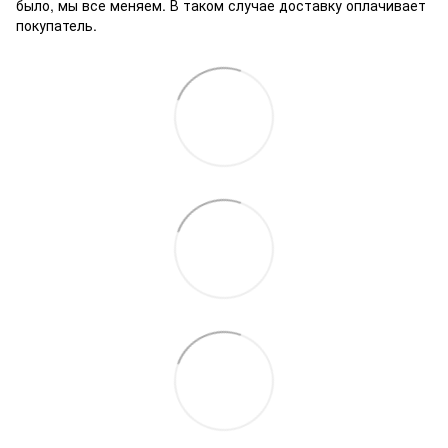
было, мы все меняем. В таком случае доставку оплачивает
покупатель.