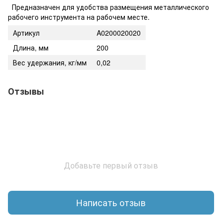
Предназначен для удобства размещения металлического
рабочего инструмента на рабочем месте.
Артикул
A0200020020
Длина, мм
200
Вес удержания, кг/мм
0,02
Отзывы
Добавьте первый отзыв
Написать отзыв