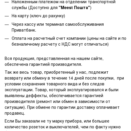
Наложенным платежом на отделении транспортной
службы (Доступно для
"Meest Пошта"
)
На карту (ключ до рахунку)
Через кассу или терминал самообслуживания
Приватбанк.
Оплата на расчетный счет компании (цены на сайте и по
безналичному расчету с НДС могут отличаться)
Вся продукция, представленная на нашем сайте,
обеспечена гарантией производителя.
Так же весь товар, приобретенный у нас, подлежит
возврату или обмену в течение 14 дней после покупки, при
условии сохранения товарного вида и без следов
эксплуатации. Товар, который эксплуатировался и были
выявлены деффекты, обеспечивается гарантией
производителя (ремонт или обмен в зависимости от
ситуации). При обмене по гарантии доставку оплачивает
продавец.
Если Вы заказали не ту марку прибора, или большее
количество розеток и выключателей, чем по факту нужно