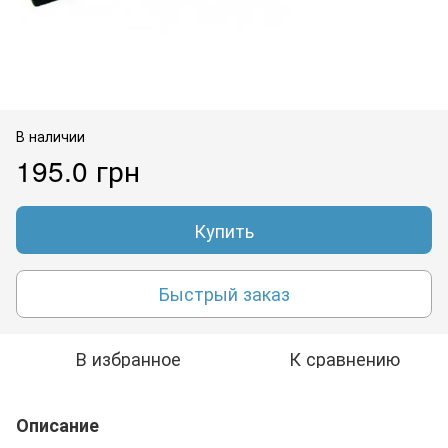
В наличии
195.0 грн
Купить
Быстрый заказ
В избранное
К сравнению
Описание