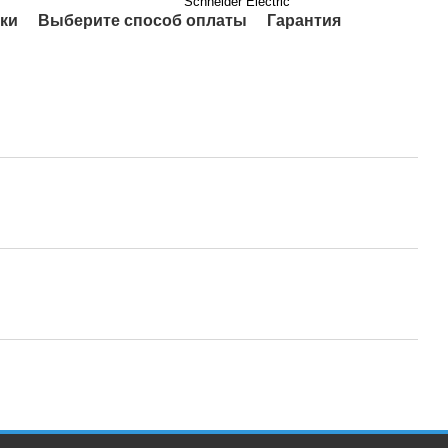
Schneider Electric
ки
Выберите способ оплаты
Гарантия