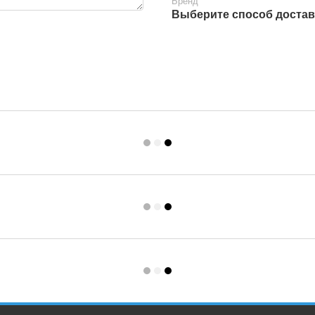
Бренд
Выберите способ достав