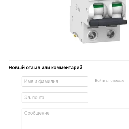
Новый отзыв или комментарий
Войти с помощью