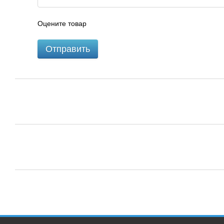
Оцените товар
Отправить