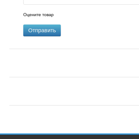
Оцените товар
Отправить