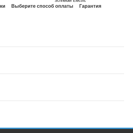
Schneider Electric
ки
Выберите способ оплаты
Гарантия