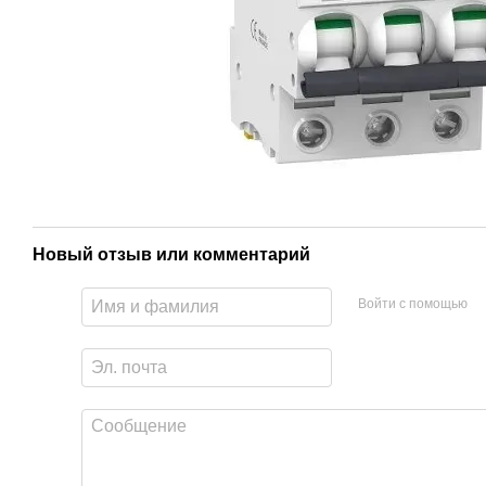
Новый отзыв или комментарий
Войти с помощью