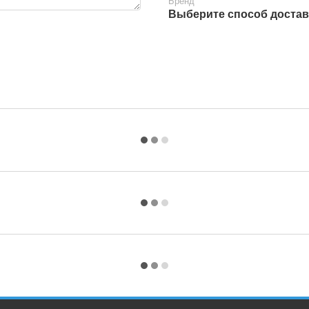
Бренд
Выберите способ достав