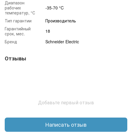
Диапазон
рабочих
-35-70 °C
температур, °С
Тип гарантии
Производитель
Гарантийный
18
срок, мес.
Бренд
Schneider Electric
Отзывы
Добавьте первый отзыв
Написать отзыв