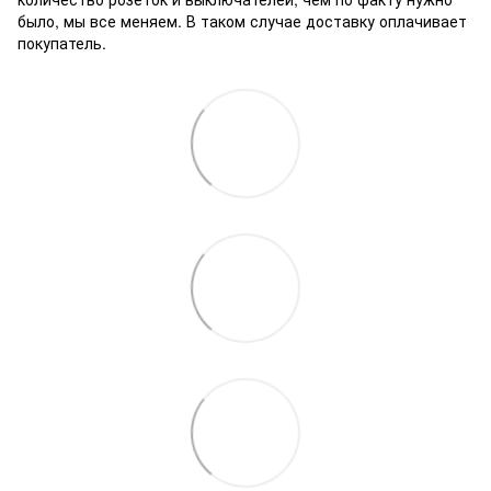
было, мы все меняем. В таком случае доставку оплачивает
покупатель.