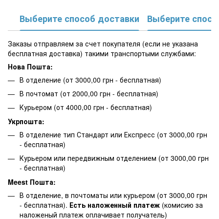
Выберите способ доставки
Выберите спосо
Заказы отправляем за счет покупателя (если не указана
бесплатная доставка) такими транспортыми службами:
Нова Пошта:
В отделение (от 3000,00 грн - бесплатная)
В почтомат (от 2000,00 грн - бесплатная)
Курьером (от 4000,00 грн - бесплатная)
Укрпошта:
В отделение тип Стандарт или Експресс (от 3000,00 грн
- бесплатная)
Курьером или передвижным отделением (от 3000,00 грн
- бесплатная)
Meest Пошта:
В отделение, в почтоматы или курьером (от 3000,00 грн
- бесплатная).
Есть наложенный платеж
(комисию за
наложеный платеж оплачивает получатель)