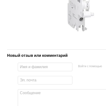
Новый отзыв или комментарий
Войти с помощью