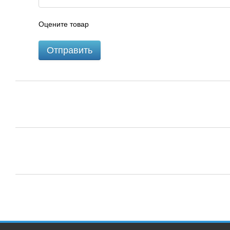
Оцените товар
Отправить