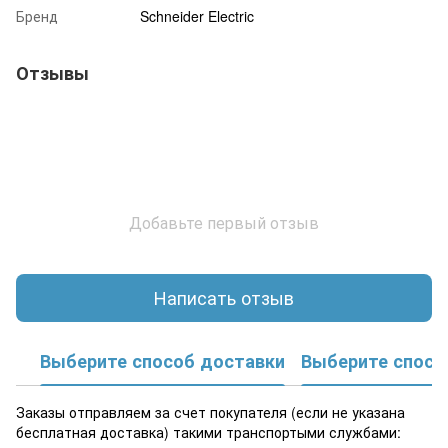
Бренд
Schneider Electric
Отзывы
Добавьте первый отзыв
Написать отзыв
Выберите способ доставки
Выберите спосо
Заказы отправляем за счет покупателя (если не указана
бесплатная доставка) такими транспортыми службами: