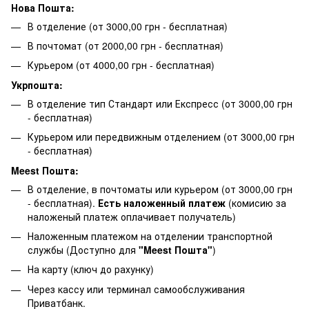
Нова Пошта:
В отделение (от 3000,00 грн - бесплатная)
В почтомат (от 2000,00 грн - бесплатная)
Курьером (от 4000,00 грн - бесплатная)
Укрпошта:
В отделение тип Стандарт или Експресс (от 3000,00 грн
- бесплатная)
Курьером или передвижным отделением (от 3000,00 грн
- бесплатная)
Meest Пошта:
В отделение, в почтоматы или курьером (от 3000,00 грн
- бесплатная).
Есть наложенный платеж
(комисию за
наложеный платеж оплачивает получатель)
Наложенным платежом на отделении транспортной
службы (Доступно для
"Meest Пошта"
)
На карту (ключ до рахунку)
Через кассу или терминал самообслуживания
Приватбанк.