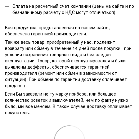
Оплата на расчетный счет компании (цены на сайте и по
безналичному расчету с НДС могут отличаться)
Вся продукция, представленная на нашем сайте,
обеспечена гарантией производителя.
Так же весь товар, приобретенный у нас, подлежит
возврату или обмену в течение 14 дней после покупки, при
условии сохранения товарного вида и без следов
эксплуатации. Товар, который эксплуатировался и были
выявлены деффекты, обеспечивается гарантией
производителя (ремонт или обмен в зависимости от
ситуации). При обмене по гарантии доставку оплачивает
продавец.
Если Вы заказали не ту марку прибора, или большее
количество розеток и выключателей, чем по факту нужно
было, мы все меняем. В таком случае доставку оплачивает
покупатель.