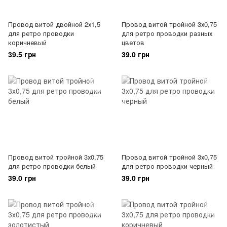
Провод витой двойной 2х1,5
Провод витой тройной 3х0,75
для ретро проводки
для ретро проводки разных
коричневый
цветов
39.5 грн
39.0 грн
Провод витой тройной 3х0,75
Провод витой тройной 3х0,75
для ретро проводки белый
для ретро проводки черный
39.0 грн
39.0 грн