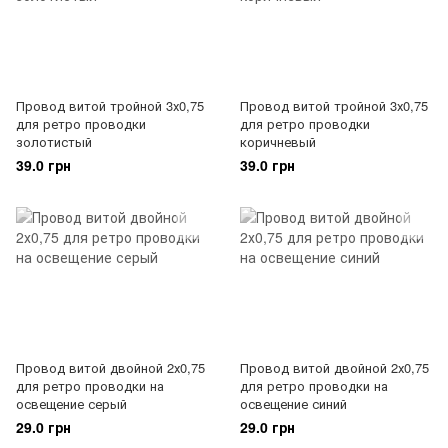
Провод витой тройной 3х0,75
Провод витой тройной 3х0,75
для ретро проводки
для ретро проводки
золотистый
коричневый
39.0 грн
39.0 грн
Провод витой двойной 2х0,75
Провод витой двойной 2х0,75
для ретро проводки на
для ретро проводки на
освещение серый
освещение синий
29.0 грн
29.0 грн