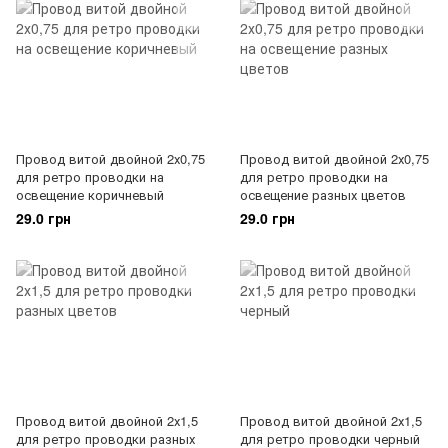
Провод витой двойной 2х0,75
Провод витой двойной 2х0,75
для ретро проводки на
для ретро проводки на
освещение коричневый
освещение разных цветов
29.0 грн
29.0 грн
Провод витой двойной 2х1,5
Провод витой двойной 2х1,5
для ретро проводки разных
для ретро проводки черный