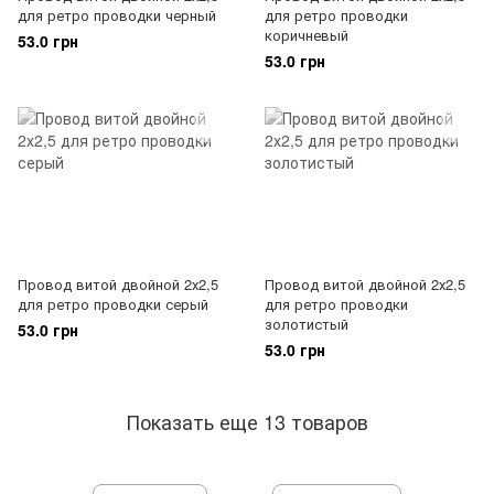
для ретро проводки черный
для ретро проводки
коричневый
53.0 грн
53.0 грн
Провод витой двойной 2х2,5
Провод витой двойной 2х2,5
для ретро проводки серый
для ретро проводки
золотистый
53.0 грн
53.0 грн
Показать еще 13 товаров