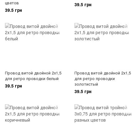
цветов
39.5 грн
39.5 грн
Провод витой двойной 2х1,5
Провод витой двойной 2х1,5
для ретро проводки белый
для ретро проводки
золотистый
39.5 грн
39.5 грн