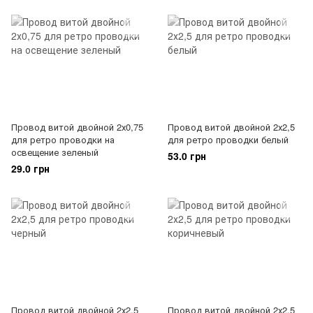
Провод витой двойной 2х0,75
Провод витой двойной 2х2,5
для ретро проводки на
для ретро проводки белый
освещение зеленый
53.0 грн
29.0 грн
Провод витой двойной 2х2,5
Провод витой двойной 2х2,5